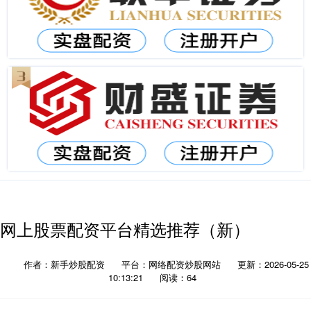
网上股票配资平台精选推荐（新）
作者：新手炒股配资
平台：网络配资炒股网站
更新：2026-05-25
10:13:21
阅读：64