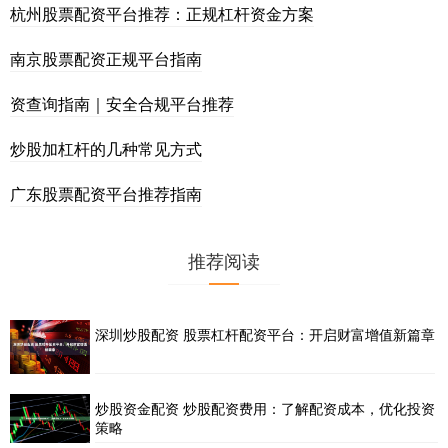
杭州股票配资平台推荐：正规杠杆资金方案
南京股票配资正规平台指南
资查询指南｜安全合规平台推荐
炒股加杠杆的几种常见方式
广东股票配资平台推荐指南
推荐阅读
深圳炒股配资 股票杠杆配资平台：开启财富增值新篇章
炒股资金配资 炒股配资费用：了解配资成本，优化投资
策略