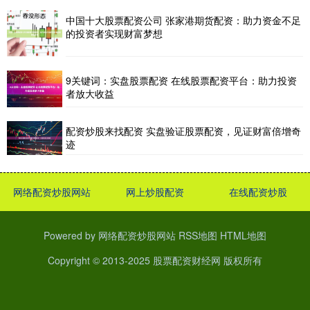
中国十大股票配资公司 张家港期货配资：助力资金不足
的投资者实现财富梦想
9关键词：实盘股票配资 在线股票配资平台：助力投资
者放大收益
配资炒股来找配资 实盘验证股票配资，见证财富倍增奇
迹
网络配资炒股网站
网上炒股配资
在线配资炒股
Powered by
网络配资炒股网站
RSS地图
HTML地图
Copyright
© 2013-2025
股票配资财经网
版权所有