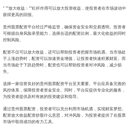
* **放大收益：**杠杆作用可以放大投资收益，使投资者在市场波动中
获得更高的回报。
贵州股票配资平台经过严格监管，确保资金安全和交易透明。投资者
可根据自身风险承受能力，选择合适的配资比例，最大化收益的同时
控制风险。
配资不仅可以放大收益，还可以帮助投资者把握市场机遇。当市场处
于上涨趋势时，配资可以加速资金增值，让投资者快速积累财富。而
当市场处于下跌趋势时，配资也可以帮助投资者对冲风险，减少损
失。
选择一家信誉良好的贵州股票配资平台至关重要。平台应具备完善的
风控体系，保障投资者资金安全。同时，平台应提供专业化的服务，
为投资者提供及时有效的投资建议和指导。
通过贵州股票配资，投资者可以充分利用市场机遇，实现财富梦想。
配资放大收益配资炒股什么意思，对冲风险，为投资者提供了在股票
市场中取得成功的有力工具。