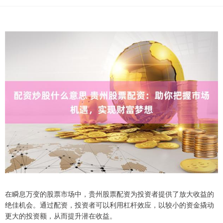
在瞬息万变的股票市场中，贵州股票配资为投资者提供了放大收益的
绝佳机会。通过配资，投资者可以利用杠杆效应，以较小的资金撬动
更大的投资额，从而提升潜在收益。