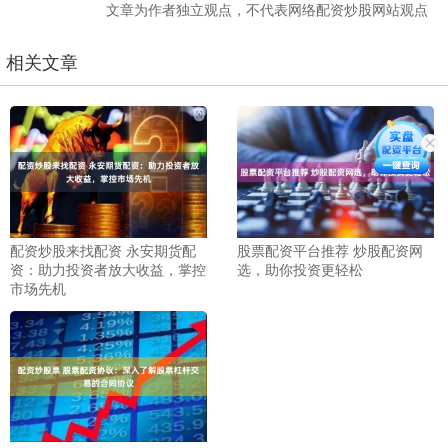
文章为作者独立观点，不代表网络配资炒股网站观点
相关文章
配资炒股来找配资 永安期货配
股票配资平台推荐 炒股配资网
资：助力投资者放大收益，掌控
选，助你投资更轻松
市场先机