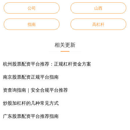
公司
山西
指南
高杠杆
相关更新
杭州股票配资平台推荐：正规杠杆资金方案
南京股票配资正规平台指南
资查询指南｜安全合规平台推荐
炒股加杠杆的几种常见方式
广东股票配资平台推荐指南