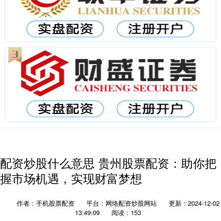
配资炒股什么意思 贵州股票配资：助你把
握市场机遇，实现财富梦想
作者：手机股票配资
平台：网络配资炒股网站
更新：2024-12-02
13:49:09
阅读：153