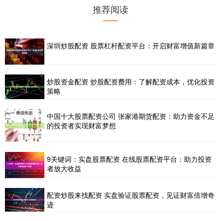
推荐阅读
深圳炒股配资 股票杠杆配资平台：开启财富增值新篇章
炒股资金配资 炒股配资费用：了解配资成本，优化投资
策略
中国十大股票配资公司 张家港期货配资：助力资金不足
的投资者实现财富梦想
9关键词：实盘股票配资 在线股票配资平台：助力投资
者放大收益
配资炒股来找配资 实盘验证股票配资，见证财富倍增奇
迹