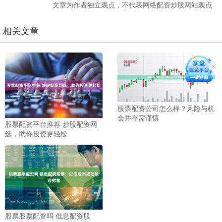
文章为作者独立观点，不代表网络配资炒股网站观点
相关文章
股票配资公司怎么样？风险与机
会并存需谨慎
股票配资平台推荐 炒股配资网
选，助你投资更轻松
股票股票配资吗 低息配资股