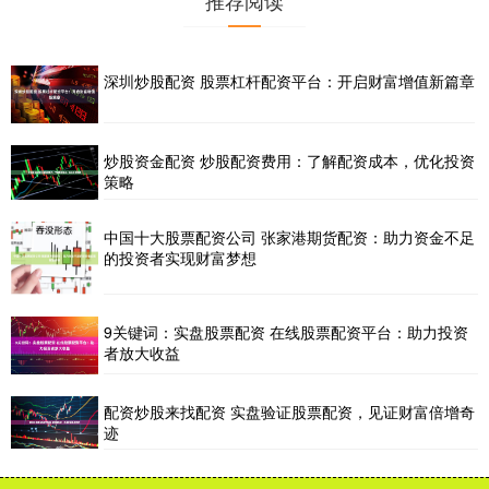
深圳炒股配资 股票杠杆配资平台：开启财富增值新篇章
炒股资金配资 炒股配资费用：了解配资成本，优化投资
策略
中国十大股票配资公司 张家港期货配资：助力资金不足
的投资者实现财富梦想
9关键词：实盘股票配资 在线股票配资平台：助力投资
者放大收益
配资炒股来找配资 实盘验证股票配资，见证财富倍增奇
迹