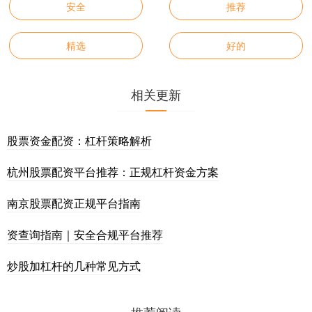
安全
推荐
精选
好的
相关更新
股票资金配资：杠杆策略解析
杭州股票配资平台推荐：正规杠杆资金方案
南京股票配资正规平台指南
资查询指南｜安全合规平台推荐
炒股加杠杆的几种常见方式
推荐阅读