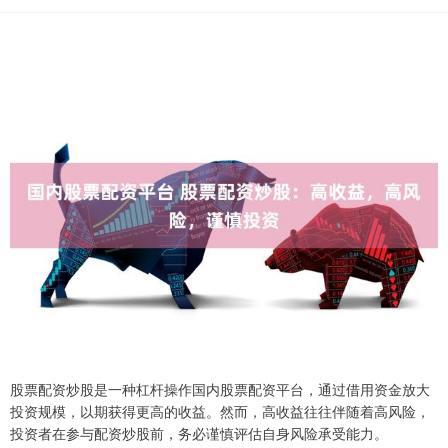
股票配资炒股是一种杠杆操作国内股票配资平台，通过借用资金放大
投资规模，以期获得更高的收益。然而，高收益往往伴随着高风险，
投资者在参与配资炒股前，务必谨慎评估自身风险承受能力。