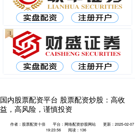
国内股票配资平台 股票配资炒股：高收
益，高风险，谨慎投资
作者：股票配资十倍
平台：网络配资炒股网站
更新：2025-02-07
19:23:56
阅读：136