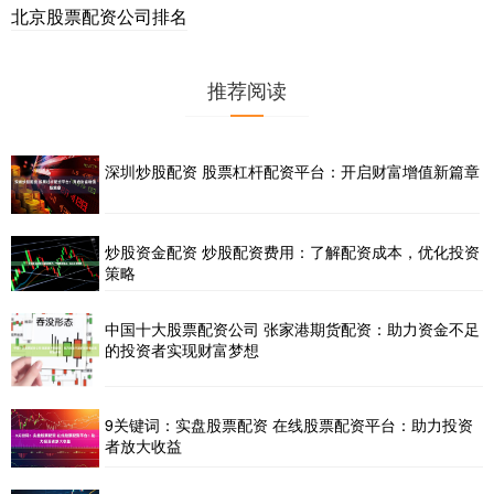
北京股票配资公司排名
推荐阅读
深圳炒股配资 股票杠杆配资平台：开启财富增值新篇章
炒股资金配资 炒股配资费用：了解配资成本，优化投资
策略
中国十大股票配资公司 张家港期货配资：助力资金不足
的投资者实现财富梦想
9关键词：实盘股票配资 在线股票配资平台：助力投资
者放大收益