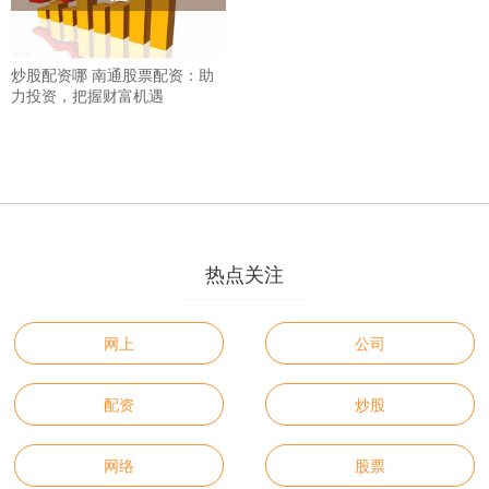
炒股配资哪 南通股票配资：助
力投资，把握财富机遇
热点关注
网上
公司
配资
炒股
网络
股票