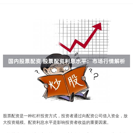
股票配资是一种杠杆投资方式，投资者通过向配资公司借入资金，放
大投资规模。配资利息水平是影响投资者收益的重要因素。