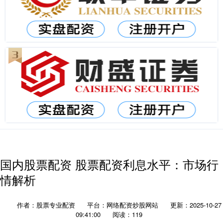
国内股票配资 股票配资利息水平：市场行
情解析
作者：股票专业配资
平台：网络配资炒股网站
更新：2025-10-27
09:41:00
阅读：119