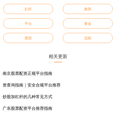
杠杆
推荐
平台
黄金
期货
流程
相关更新
南京股票配资正规平台指南
资查询指南｜安全合规平台推荐
炒股加杠杆的几种常见方式
广东股票配资平台推荐指南