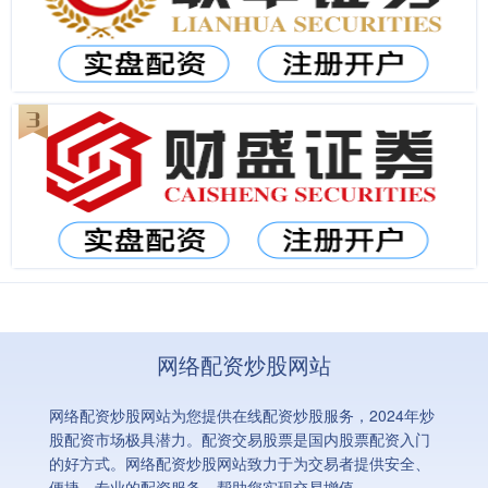
网络配资炒股网站
网络配资炒股网站为您提供在线配资炒股服务，2024年炒
股配资市场极具潜力。配资交易股票是国内股票配资入门
的好方式。网络配资炒股网站致力于为交易者提供安全、
便捷、专业的配资服务，帮助您实现交易增值。