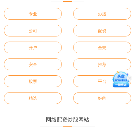
专业
炒股
公司
配资
开户
合规
安全
推荐
股票
平台
精选
好的
网络配资炒股网站