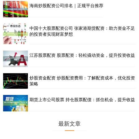
海南炒股配资公司排名｜正规平台推荐
中国十大股票配资公司 张家港期货配资：助力资金不足
的投资者实现财富梦想
江苏股票配资 股票配资：轻松撬动资金，提升投资收益
炒股资金配资 炒股配资费用：了解配资成本，优化投资
策略
期货上市公司股票 持仓股票配债：抓住机会，提升收益
最新文章