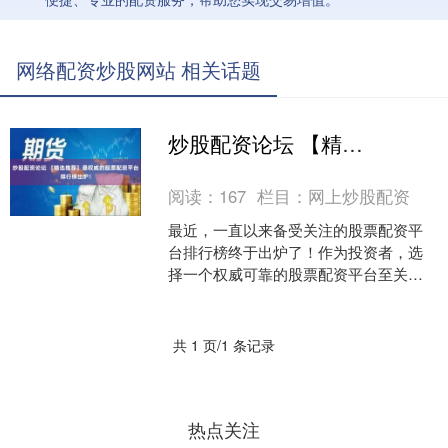
网络配资炒股网站 相关话题
炒股配资论坛 【精选推荐】最权威的股票配资平台排行榜出炉！
阅读：
167
栏目：
网上炒股配资
最近，一直以来备受关注的股票配资平
台排行榜终于出炉了！作为投资者，选
择一个权威可靠的股票配资平台至关重
要，因为这关系到您的资金安全和投资
收益。在这篇文章中，我们....
共 1 页/1 条记录
热点关注