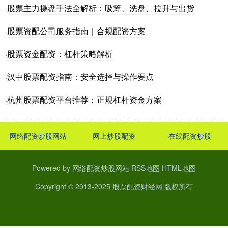
股票主力操盘手法全解析：吸筹、洗盘、拉升与出货
·
股票资配公司服务指南｜合规配资方案
·
股票资金配资：杠杆策略解析
·
汉中股票配资指南：安全选择与操作要点
·
杭州股票配资平台推荐：正规杠杆资金方案
·
网络配资炒股网站
网上炒股配资
在线配资炒股
Powered by
网络配资炒股网站
RSS地图
HTML地图
Copyright
© 2013-2025
股票配资财经网
版权所有