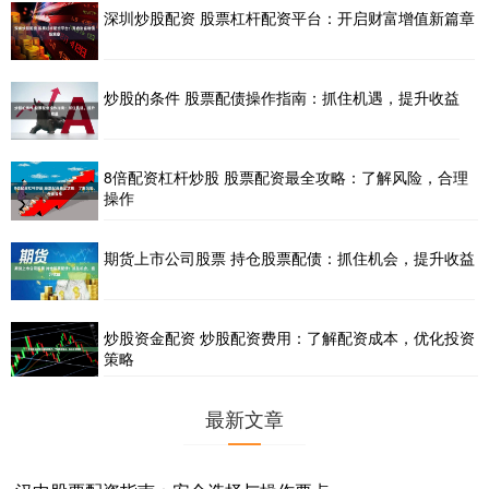
深圳炒股配资 股票杠杆配资平台：开启财富增值新篇章
炒股的条件 股票配债操作指南：抓住机遇，提升收益
8倍配资杠杆炒股 股票配资最全攻略：了解风险，合理
操作
期货上市公司股票 持仓股票配债：抓住机会，提升收益
炒股资金配资 炒股配资费用：了解配资成本，优化投资
策略
最新文章