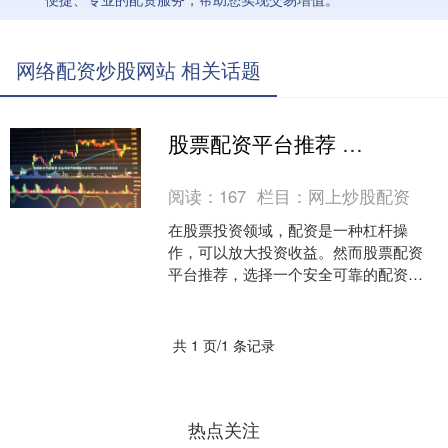
网络配资炒股网站 相关话题
股票配资平台推荐 安全可靠的股票配资正规平台，助你投资无忧
阅读：
167
栏目：
网上炒股配资
在股票投资领域，配资是一种杠杆操
作，可以放大投资收益。然而股票配资
平台推荐，选择一个安全可靠的配资平
台至关重要，以保障投资者的资金安全
和投资收益。 确保证券公司....
共 1 页/1 条记录
热点关注