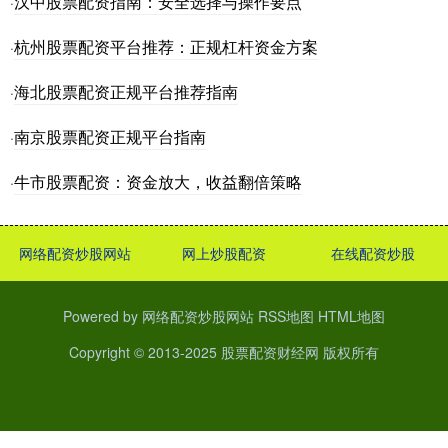
汉中股票配资指南：安全选择与操作要点
·
杭州股票配资平台推荐：正规杠杆资金方案
·
海北股票配资正规平台推荐指南
·
南京股票配资正规平台指南
·
牛市股票配资：资金放大，收益翻倍策略
·
网络配资炒股网站
网上炒股配资
在线配资炒股
Powered by
网络配资炒股网站
RSS地图
HTML地图
Copyright
© 2013-2025
股票配资财经网
版权所有