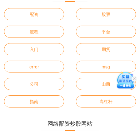
配资
股票
流程
平台
入门
期货
error
msg
公司
山西
指南
高杠杆
网络配资炒股网站