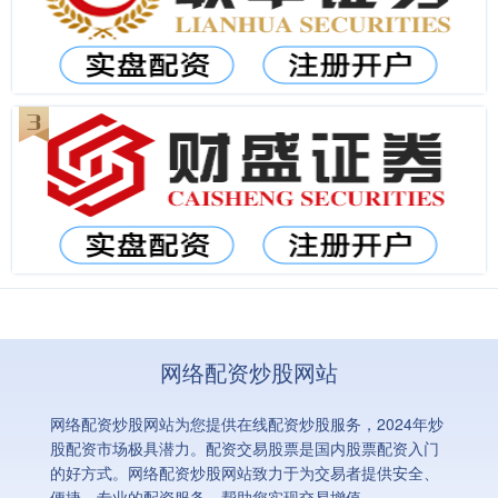
网络配资炒股网站
网络配资炒股网站为您提供在线配资炒股服务，2024年炒
股配资市场极具潜力。配资交易股票是国内股票配资入门
的好方式。网络配资炒股网站致力于为交易者提供安全、
便捷、专业的配资服务，帮助您实现交易增值。