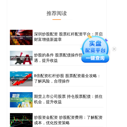
推荐阅读
深圳炒股配资 股票杠杆配资平台：开启
财富增值新篇章
炒股的条件 股票配债操作指南：抓住机
遇，提升收益
8倍配资杠杆炒股 股票配资最全攻略：
了解风险，合理操作
期货上市公司股票 持仓股票配债：抓住
机会，提升收益
炒股资金配资 炒股配资费用：了解配资
成本，优化投资策略