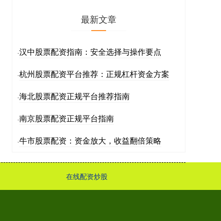
最新文章
汉中股票配资指南：安全选择与操作要点
·
杭州股票配资平台推荐：正规杠杆资金方案
·
海北股票配资正规平台推荐指南
·
南京股票配资正规平台指南
·
牛市股票配资：资金放大，收益翻倍策略
·
在线配资炒股