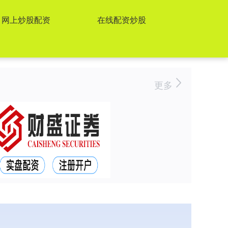
网上炒股配资
在线配资炒股
更多