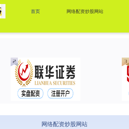
首页
网络配资炒股网站
网络配资炒股网站