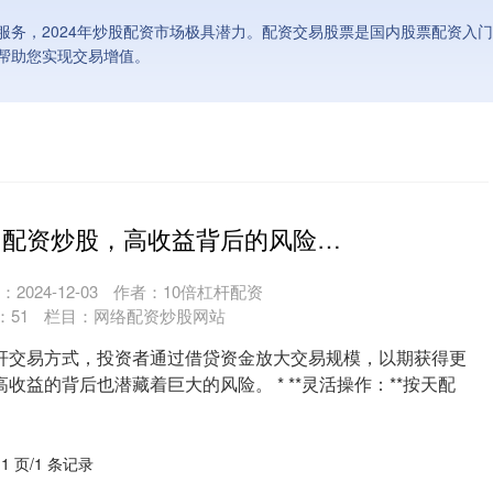
服务，2024年炒股配资市场极具潜力。配资交易股票是国内股票配资入
帮助您实现交易增值。
榆林股票配资 配资炒股，高收益背后的风险与机遇
2024-12-03
作者：10倍杠杆配资
：
51
栏目：
网络配资炒股网站
杆交易方式，投资者通过借贷资金放大交易规模，以期获得更
收益的背后也潜藏着巨大的风险。 * **灵活操作：**按天配
 1 页/1 条记录