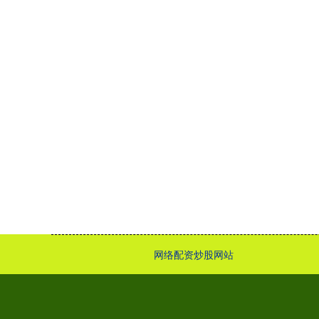
网络配资炒股网站