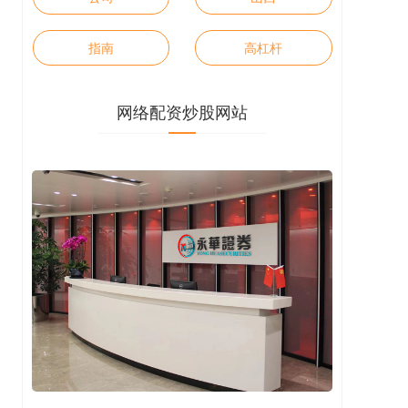
指南
高杠杆
网络配资炒股网站