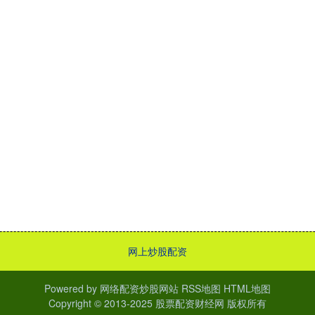
网上炒股配资
Powered by
网络配资炒股网站
RSS地图
HTML地图
Copyright
© 2013-2025
股票配资财经网
版权所有