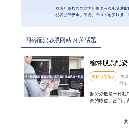
网络配资炒股网站为您提供在线配资炒股
易者提供安全、便捷、专业的配资服务，
网络配资炒股网站 相关话题
更新：
榆林股票配资
阅读
配资炒股是一种杠
高的收益。然而，高
资的期限较短....
共