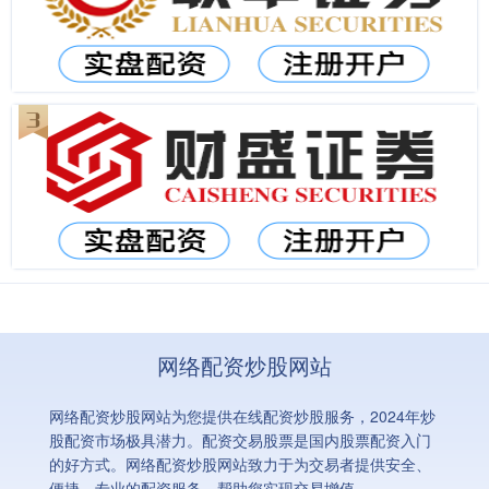
网络配资炒股网站
网络配资炒股网站为您提供在线配资炒股服务，2024年炒
股配资市场极具潜力。配资交易股票是国内股票配资入门
的好方式。网络配资炒股网站致力于为交易者提供安全、
便捷、专业的配资服务，帮助您实现交易增值。