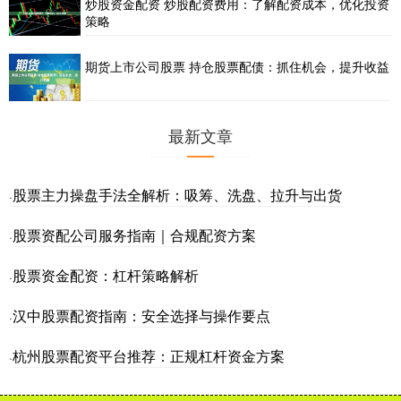
炒股资金配资 炒股配资费用：了解配资成本，优化投资
策略
期货上市公司股票 持仓股票配债：抓住机会，提升收益
最新文章
股票主力操盘手法全解析：吸筹、洗盘、拉升与出货
·
股票资配公司服务指南｜合规配资方案
·
股票资金配资：杠杆策略解析
·
汉中股票配资指南：安全选择与操作要点
·
杭州股票配资平台推荐：正规杠杆资金方案
·