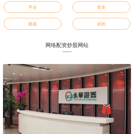
平台
安全
精选
好的
网络配资炒股网站