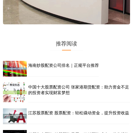
推荐阅读
海南炒股配资公司排名｜正规平台推荐
中国十大股票配资公司 张家港期货配资：助力资金不足
的投资者实现财富梦想
江苏股票配资 股票配资：轻松撬动资金，提升投资收益